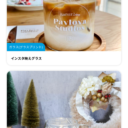
ガラス(グラスプリント)
インスタ映えグラス