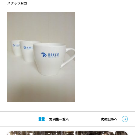
スタッフ耳野
実例集一覧へ
次の記事へ