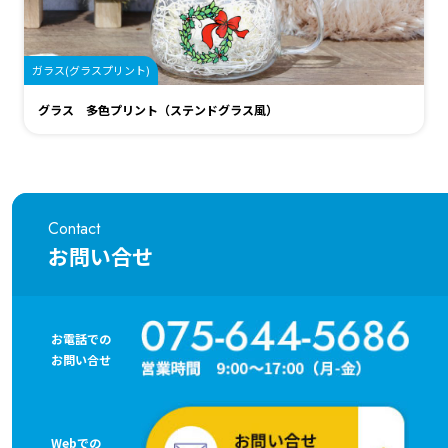
ガラス(グラスプリント)
グラス 多色プリント（ステンドグラス風）
Contact
お問い合せ
お電話での
お問い合せ
Webでの