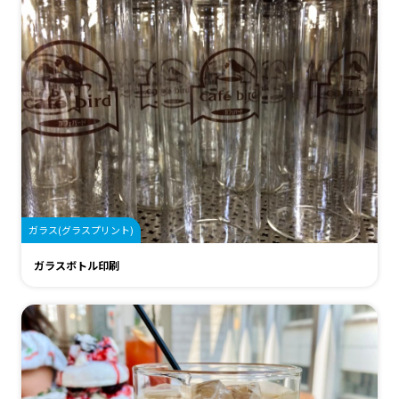
ガラス(グラスプリント)
ガラスボトル印刷