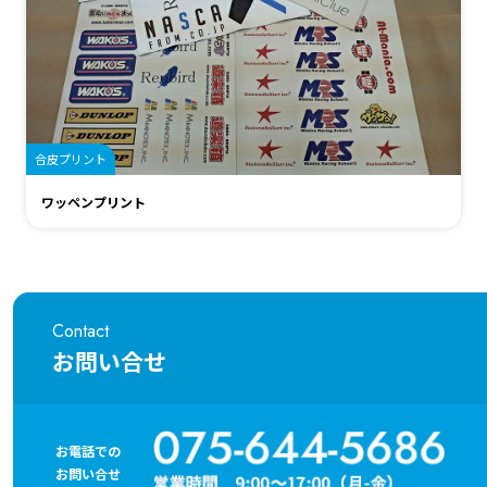
合皮プリント
ワッペンプリント
Contact
お問い合せ
お電話での
お問い合せ