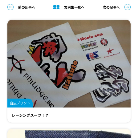
前の記事へ
実例集一覧へ
次の記事へ
合皮プリント
レーシングスーツ！？