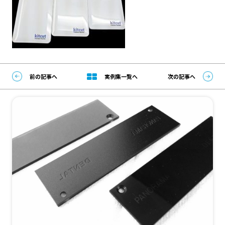
前の記事へ
実例集一覧へ
次の記事へ