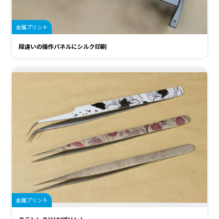
金属プリント
段違いの操作パネルにシルク印刷
金属プリント