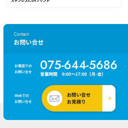
ステンレスにUVプリント
Contact
お問い合せ
お電話での
お問い合せ
Webでの
お問い合せ