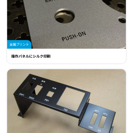
金属プリント
操作パネルにシルク印刷