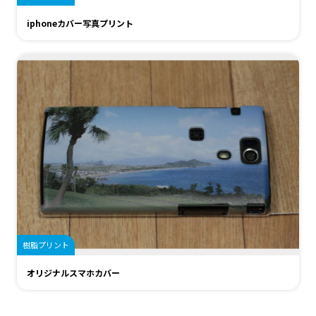
iphoneカバー写真プリント
樹脂プリント
オリジナルスマホカバー