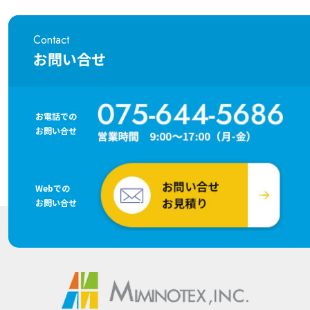
Contact
お問い合せ
お電話での
お問い合せ
Webでの
お問い合せ