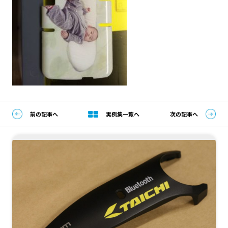
前の記事へ
実例集一覧へ
次の記事へ