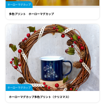
ホーローマグカップ
多色プリント ホーローマグカップ
ホーローマグカップ
ホーローマグカップ多色プリント（クリスマス）