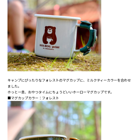
キャンプにぴったりなフォレストのマグカップに、ミルクティーカラーを合わせ
ました。
ホっと一息、おやつタイムにちょうどいいホーローマグカップです。
■マグカップカラー：フォレスト