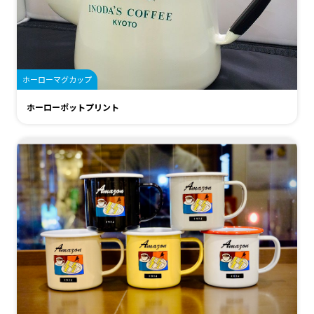
ホーローマグカップ
ホーローポットプリント