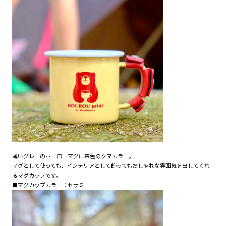
薄いグレーのホーローマグに茶色のクマカラー。
マグとして使っても、インテリアとして飾ってもおしゃれな雰囲気を出してくれ
るマグカップです。
■マグカップカラー：セサミ