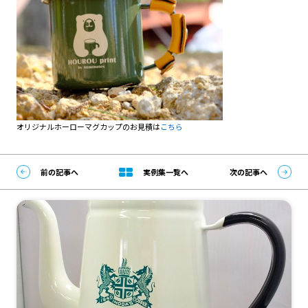
オリジナルホーローマグカップのお見積は
こちら
前の記事へ
実例集一覧へ
次の記事へ