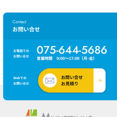
Contact
お問い合せ
お電話での
お問い合せ
Webでの
お問い合せ