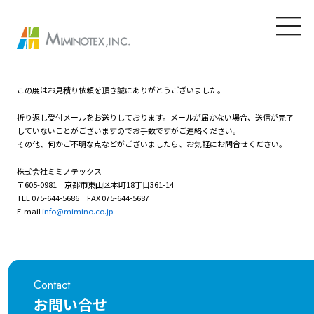
この度はお見積り依頼を頂き誠にありがとうございました。
折り返し受付メールをお送りしております。メールが届かない場合、送信が完了
していないことがございますのでお手数ですがご連絡ください。
その他、何かご不明な点などがございましたら、お気軽にお問合せください。
株式会社ミミノテックス
〒605-0981 京都市東山区本町18丁目361-14
TEL 075-644-5686 FAX 075-644-5687
E-mail
info@mimino.co.jp
Contact
お問い合せ